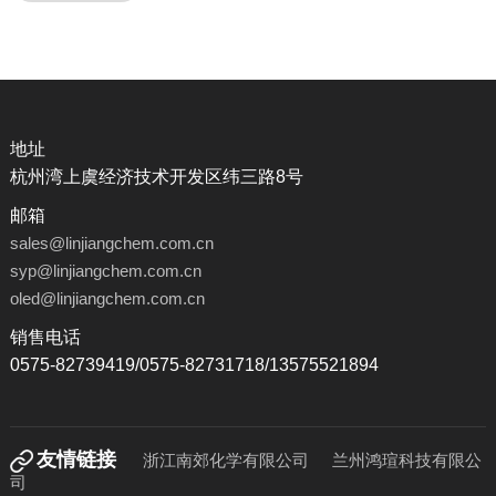
地址
杭州湾上虞经济技术开发区纬三路8号
邮箱
sales@linjiangchem.com.cn
syp@linjiangchem.com.cn
oled@linjiangchem.com.cn
销售电话
0575-82739419/0575-82731718/13575521894
友情链接
浙江南郊化学有限公司
兰州鸿瑄科技有限公
司