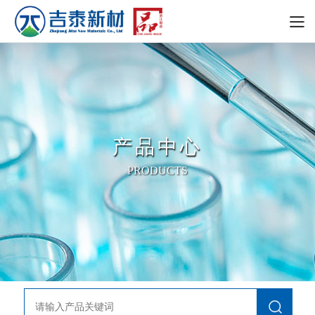
产品中心
PRODUCTS