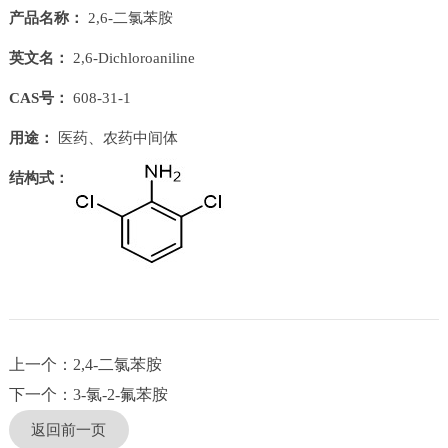
产品名称：
2,6-二氯苯胺
英文名：
2,6-Dichloroaniline
CAS号：
608-31-1
用途：
医药、农药中间体
结构式：
上一个：2,4-二氯苯胺
下一个：3-氯-2-氟苯胺
返回前一页