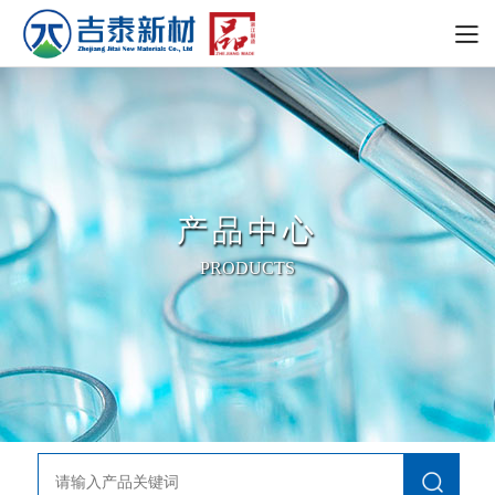
产品中心
PRODUCTS