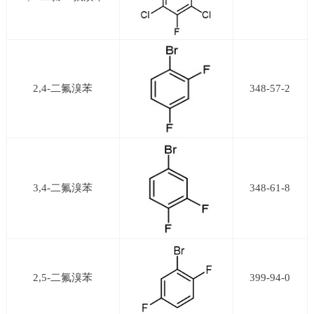
2,4-二氟溴苯
348-57-2
3,4-二氟溴苯
348-61-8
2,5-二氟溴苯
399-94-0