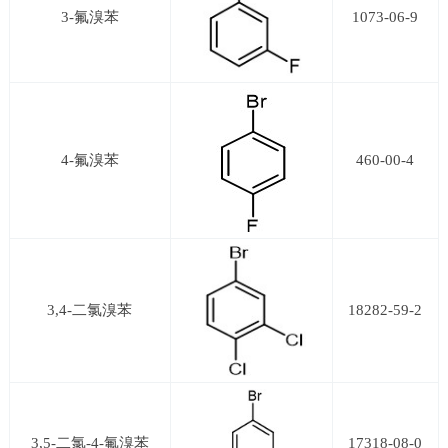
3-氟溴苯
1073-06-9
4-氟溴苯
460-00-4
3,4-二氯溴苯
18282-59-2
3,5-二氯-4-氟溴苯
17318-08-0