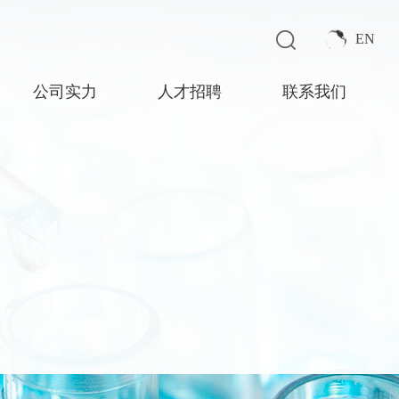
EN
公司实力
人才招聘
联系我们
厂容厂貌
环保设施
生产设施
质检中心
企业荣誉