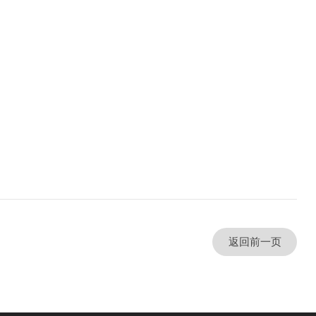
返回前一页