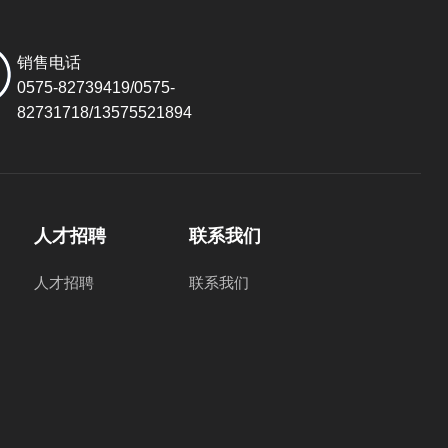
销售电话
0575-82739419/0575-
82731718/13575521894
人才招聘
联系我们
人才招聘
联系我们