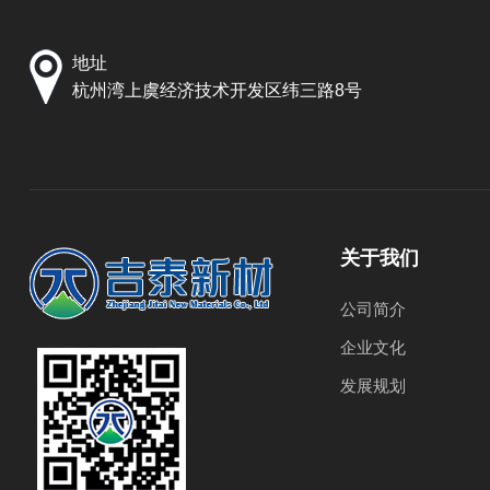
地址
杭州湾上虞经济技术开发区纬三路8号
关于我们
公司简介
企业文化
发展规划