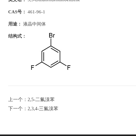
CAS号：
461-96-1
用途：
液晶中间体
结构式：
上一个：2,5-二氟溴苯
下一个：2,3,4-三氟溴苯