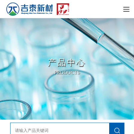
产品中心
PRODUCTS