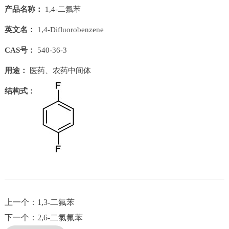
产品名称：
1,4-二氟苯
英文名：
1,4-Difluorobenzene
CAS号：
540-36-3
用途：
医药、农药中间体
结构式：
上一个：1,3-二氟苯
下一个：2,6-二氯氟苯