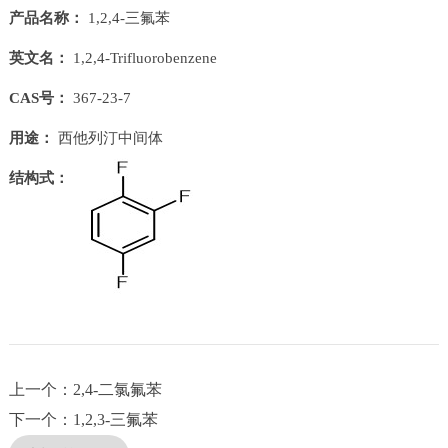
产品名称：
1,2,4-三氟苯
英文名：
1,2,4-Trifluorobenzene
CAS号：
367-23-7
用途：
西他列汀中间体
结构式：
上一个：2,4-二氯氟苯
下一个：1,2,3-三氟苯