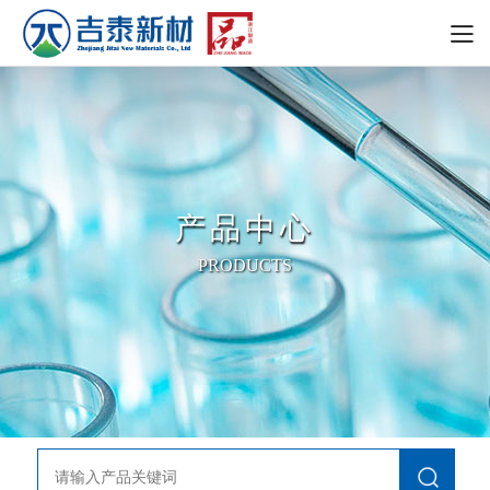
产品中心
PRODUCTS