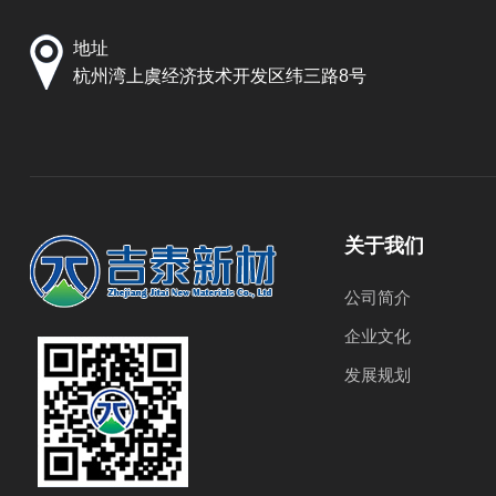
地址
杭州湾上虞经济技术开发区纬三路8号
关于我们
公司简介
企业文化
发展规划