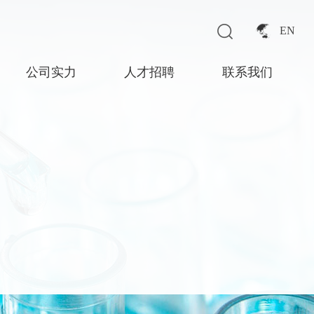
EN
公司实力
人才招聘
联系我们
厂容厂貌
环保设施
生产设施
质检中心
企业荣誉