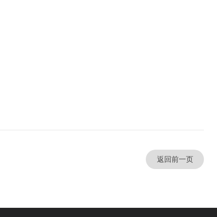
返回前一页