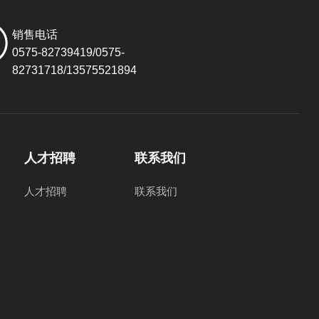
销售电话
0575-82739419/0575-
82731718/13575521894
人才招聘
联系我们
人才招聘
联系我们