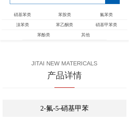
硝基苯类
苯胺类
氟苯类
溴苯类
苯乙酮类
硝基甲苯类
苯酚类
其他
JITAI NEW MATERICALS
产品详情
2-氟-5-硝基甲苯