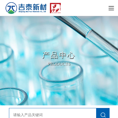
产品中心
PRODUCTS