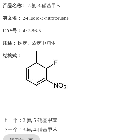
产品名称：
2-氟-3-硝基甲苯
英文名：
2-Fluoro-3-nitrotoluene
CAS号：
437-86-5
用途：
医药、农药中间体
结构式：
上一个：2-氟-5-硝基甲苯
下一个：3-氟-4-硝基甲苯