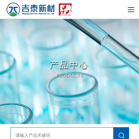
产品中心
PRODUCTS