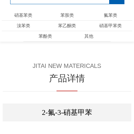
硝基苯类
苯胺类
氟苯类
溴苯类
苯乙酮类
硝基甲苯类
苯酚类
其他
JITAI NEW MATERICALS
产品详情
2-氟-3-硝基甲苯